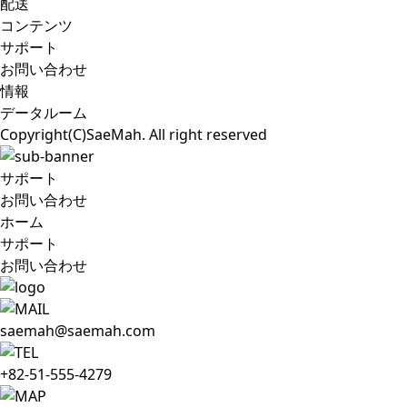
配送
コンテンツ
サポート
お問い合わせ
情報
データルーム
Copyright(C)SaeMah. All right reserved
サポート
お問い合わせ
ホーム
サポート
お問い合わせ
saemah@saemah.com
+82-51-555-4279