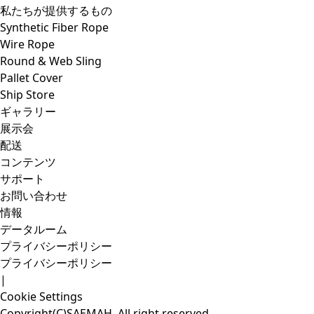
私たちが提供するもの
Synthetic Fiber Rope
Wire Rope
Round & Web Sling
Pallet Cover
Ship Store
ギャラリー
展示会
配送
コンテンツ
サポート
お問い合わせ
情報
データルーム
プライバシーポリシー
プライバシーポリシー
|
Cookie Settings
Copyright(C)SAEMAH. All right reserved