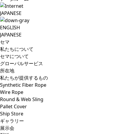
JAPANESE
ENGLISH
JAPANESE
セマ
私たちについて
セマについて
グローバルサービス
所在地
私たちが提供するもの
Synthetic Fiber Rope
Wire Rope
Round & Web Sling
Pallet Cover
Ship Store
ギャラリー
展示会