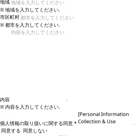
地域
※ 地域を入力してください.
市区町村
※ 都市を入力してください.
内容
※ 内容を入力してください.
個人情報の取り扱いに関する同意
*
同意する
同意しない