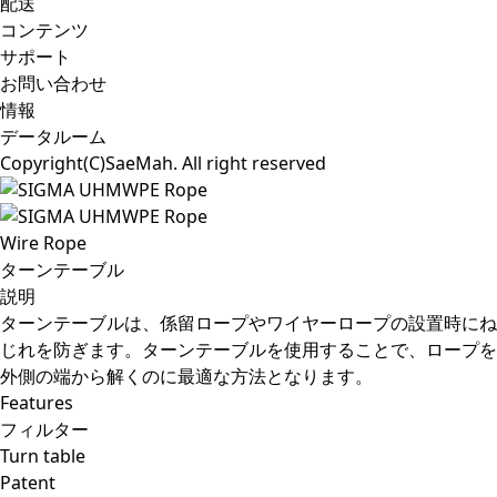
配送
コンテンツ
サポート
お問い合わせ
情報
データルーム
Copyright(C)SaeMah. All right reserved
Wire Rope
ターンテーブル
説明
ターンテーブルは、係留ロープやワイヤーロープの設置時にね
じれを防ぎます。ターンテーブルを使用することで、ロープを
外側の端から解くのに最適な方法となります。
Features
フィルター
Turn table
Patent