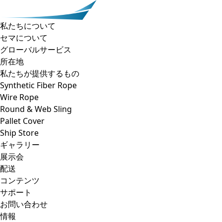
私たちについて
セマについて
グローバルサービス
所在地
私たちが提供するもの
Synthetic Fiber Rope
Wire Rope
Round & Web Sling
Pallet Cover
Ship Store
ギャラリー
展示会
配送
コンテンツ
サポート
お問い合わせ
情報