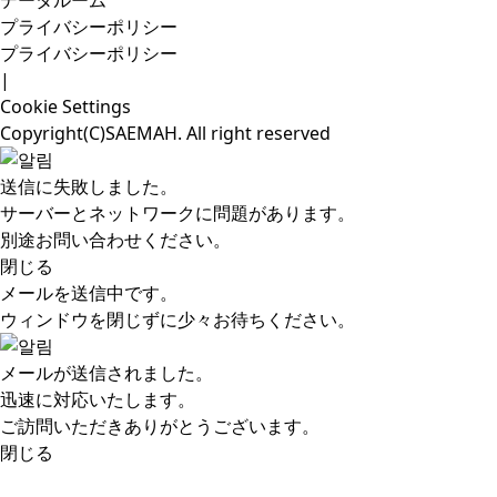
プライバシーポリシー
プライバシーポリシー
|
Cookie Settings
Copyright(C)SAEMAH. All right reserved
送信に失敗しました。
サーバーとネットワークに問題があります。
別途お問い合わせください。
閉じる
メールを送信中です。
ウィンドウを閉じずに少々お待ちください。
メールが送信されました。
迅速に対応いたします。
ご訪問いただきありがとうございます。
閉じる