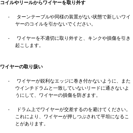
コイルやリールからワイヤーを取り外す
-
ターンテーブルや同様の装置がない状態で新しいワイ
ヤーのコイルを引かないでください。
-
ワイヤーを不適切に取り外すと、キンクや損傷を引き
起こします。
ワイヤーの取り扱い
-
ワイヤーが鋭利なエッジに巻き付かないように、また
ウインチドラムと一致していないリードに通さないよ
うにして、ワイヤーの損傷を防ぎます。
-
ドラム上でワイヤーが交差するのを避けてください。
これにより、ワイヤーが押しつぶされて平坦になるこ
とがあります。