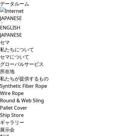
データルーム
JAPANESE
ENGLISH
JAPANESE
セマ
私たちについて
セマについて
グローバルサービス
所在地
私たちが提供するもの
Synthetic Fiber Rope
Wire Rope
Round & Web Sling
Pallet Cover
Ship Store
ギャラリー
展示会