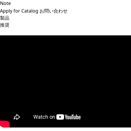
Note
Apply for Catalog
お問い合わせ
製品
推奨