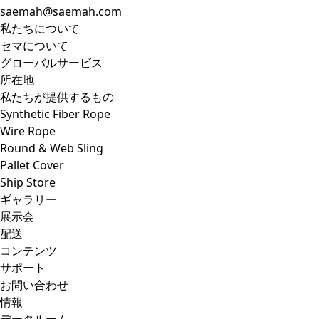
saemah@saemah.com
私たちについて
セマについて
グローバルサービス
所在地
私たちが提供するもの
Synthetic Fiber Rope
Wire Rope
Round & Web Sling
Pallet Cover
Ship Store
ギャラリー
展示会
配送
コンテンツ
サポート
お問い合わせ
情報
データルーム