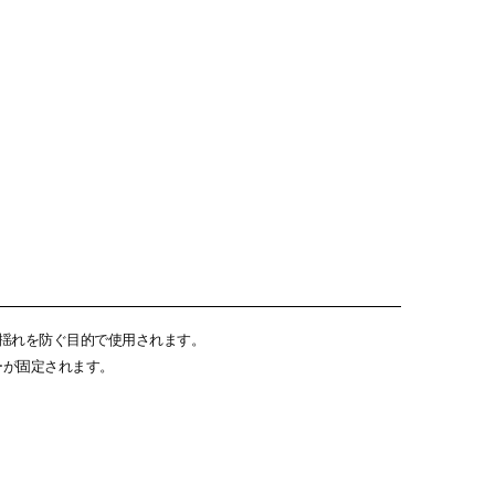
の揺れを防ぐ目的で使用されます。
ダーが固定されます。