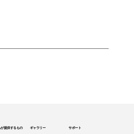
ちが提供するもの
ギャラリー
サポート